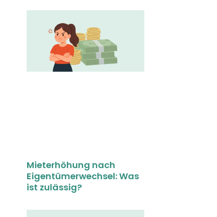
Mieterhöhung nach
Eigentümerwechsel: Was
ist zulässig?