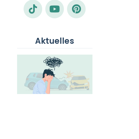
Aktuelles