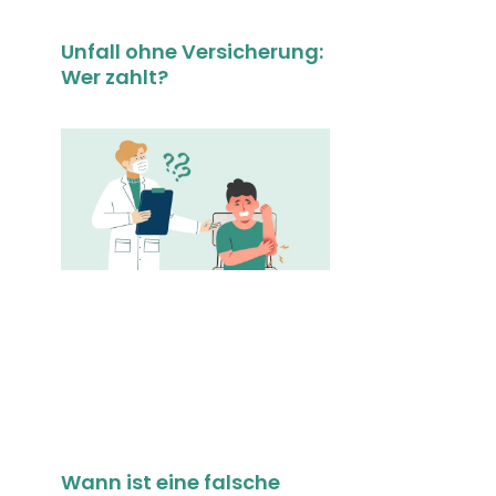
Unfall ohne Versicherung:
Wer zahlt?
Wann ist eine falsche