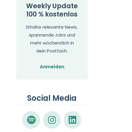
Weekly Update
100 % kostenlos
Erhalte relevante News,
spannende Jobs und
mehr wöchentlich in
dein Postfach.
Anmelden
Social Media