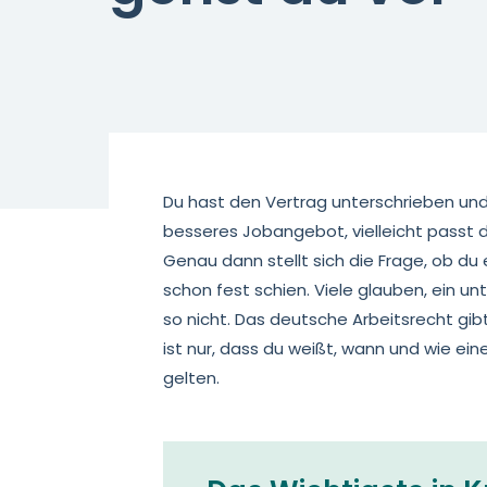
Du hast den Vertrag unterschrieben und p
besseres Jobangebot, vielleicht passt 
Genau dann stellt sich die Frage, ob du
schon fest schien. Viele glauben, ein u
so nicht. Das deutsche Arbeitsrecht gibt 
ist nur, dass du weißt, wann und wie ei
gelten.