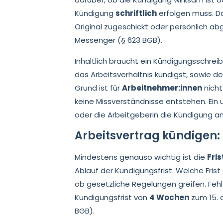
Kündigung
schriftlich
erfolgen muss. Da
Original zugeschickt oder persönlich abg
Messenger (§ 623 BGB).
Inhaltlich braucht ein Kündigungsschreibe
das Arbeitsverhältnis kündigst, sowie de
Grund ist für
Arbeitnehmer:innen
nicht
keine Missverständnisse entstehen. Ein 
oder die Arbeitgeberin die Kündigung an
Arbeitsvertrag kündigen: 
Mindestens genauso wichtig ist die
Fris
Ablauf der Kündigungsfrist. Welche Frist
ob gesetzliche Regelungen greifen. Fehlt
Kündigungsfrist von
4 Wochen
zum 15. 
BGB).