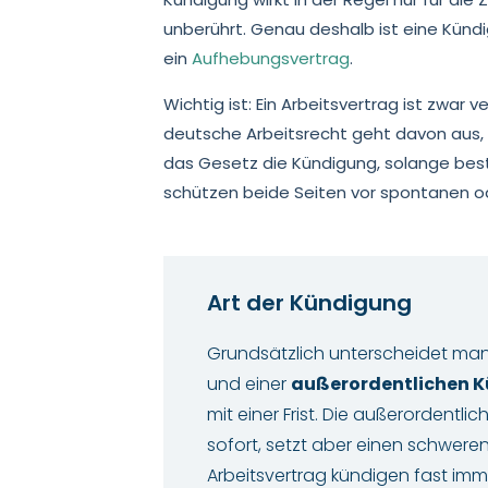
unberührt. Genau deshalb ist eine Kündi
ein
Aufhebungsvertrag
.
Wichtig ist: Ein Arbeitsvertrag ist zwar 
deutsche Arbeitsrecht geht davon aus,
das Gesetz die Kündigung, solange bes
schützen beide Seiten vor spontanen o
Art der Kündigung
Grundsätzlich unterscheidet ma
und einer
außerordentlichen 
mit einer Frist. Die außerordent
sofort, setzt aber einen schweren
Arbeitsvertrag kündigen fast imm