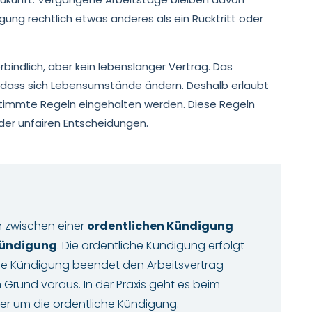
gung rechtlich etwas anderes als ein Rücktritt oder
verbindlich, aber kein lebenslanger Vertrag. Das
 dass sich Lebensumstände ändern. Deshalb erlaubt
timmte Regeln eingehalten werden. Diese Regeln
der unfairen Entscheidungen.
n zwischen einer
ordentlichen Kündigung
Kündigung
. Die ordentliche Kündigung erfolgt
liche Kündigung beendet den Arbeitsvertrag
 Grund voraus. In der Praxis geht es beim
er um die ordentliche Kündigung.