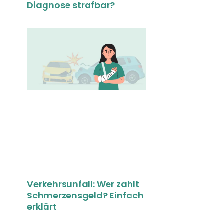
Diagnose strafbar?
Verkehrsunfall: Wer zahlt
Schmerzensgeld? Einfach
erklärt