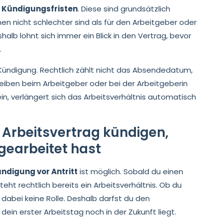
e
Kündigungsfristen
. Diese sind grundsätzlich
nen nicht schlechter sind als für den Arbeitgeber oder
halb lohnt sich immer ein Blick in den Vertrag, bevor
.
Kündigung. Rechtlich zählt nicht das Absendedatum,
eiben beim Arbeitgeber oder bei der Arbeitgeberin
n, verlängert sich das Arbeitsverhältnis automatisch
: Arbeitsvertrag kündigen,
gearbeitet hast
ndigung vor Antritt
ist möglich. Sobald du einen
eht rechtlich bereits ein Arbeitsverhältnis. Ob du
 dabei keine Rolle. Deshalb darfst du den
 dein erster Arbeitstag noch in der Zukunft liegt.