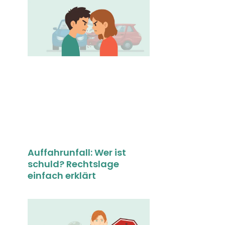
Auffahrunfall: Wer ist
schuld? Rechtslage
einfach erklärt