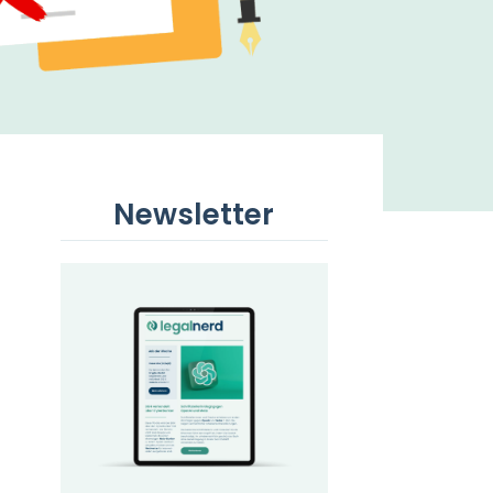
Newsletter