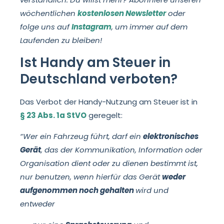
wöchentlichen
kostenlosen Newsletter
oder
folge uns auf
Instagram
, um immer auf dem
Laufenden zu bleiben!
Ist Handy am Steuer in
Deutschland verboten?
Das Verbot der Handy-Nutzung am Steuer ist in
§ 23 Abs. 1a StVO
geregelt:
“Wer ein Fahrzeug führt, darf ein
elektronisches
Gerät
, das der Kommunikation, Information oder
Organisation dient oder zu dienen bestimmt ist,
nur benutzen, wenn hierfür das Gerät
weder
aufgenommen noch gehalten
wird und
entweder