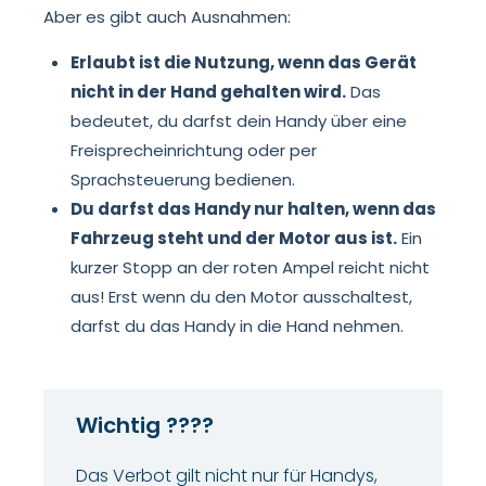
Aber es gibt auch Ausnahmen:
Erlaubt ist die Nutzung, wenn das Gerät
nicht in der Hand gehalten wird.
Das
bedeutet, du darfst dein Handy über eine
Freisprecheinrichtung oder per
Sprachsteuerung bedienen.
Du darfst das Handy nur halten, wenn das
Fahrzeug steht und der Motor aus ist.
Ein
kurzer Stopp an der roten Ampel reicht nicht
aus! Erst wenn du den Motor ausschaltest,
darfst du das Handy in die Hand nehmen.
Wichtig ????
Das Verbot gilt nicht nur für Handys,