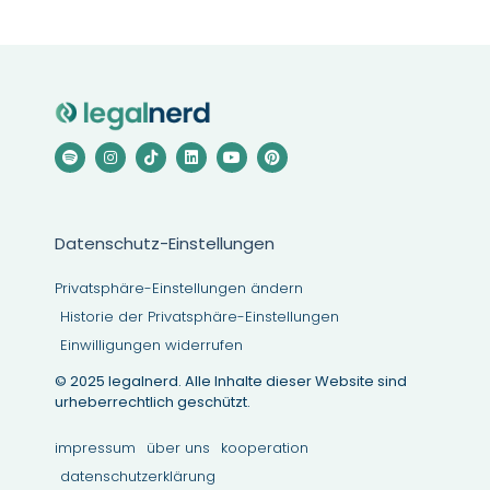
Datenschutz-Einstellungen
Privatsphäre-Einstellungen ändern
Historie der Privatsphäre-Einstellungen
Einwilligungen widerrufen
© 2025 legalnerd. Alle Inhalte dieser Website sind
urheberrechtlich geschützt.
impressum
über uns
kooperation
datenschutzerklärung