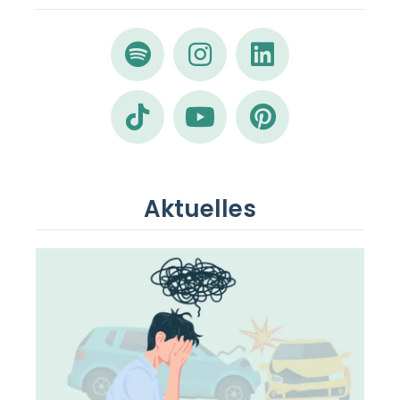
Aktuelles