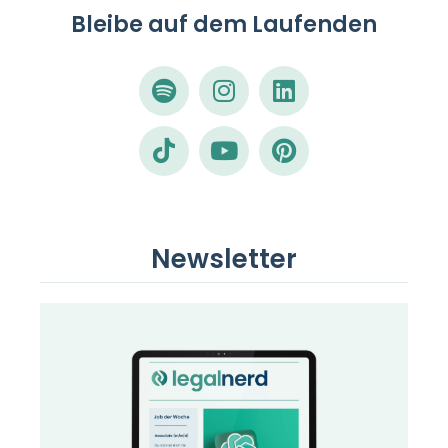
Bleibe auf dem Laufenden
Newsletter