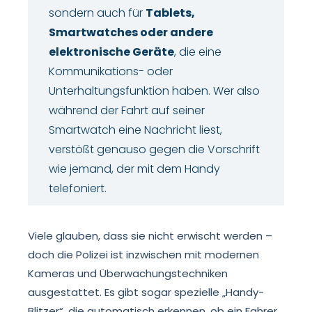
sondern auch für
Tablets,
Smartwatches oder andere
elektronische Geräte
, die eine
Kommunikations- oder
Unterhaltungsfunktion haben. Wer also
während der Fahrt auf seiner
Smartwatch eine Nachricht liest,
verstößt genauso gegen die Vorschrift
wie jemand, der mit dem Handy
telefoniert.
Viele glauben, dass sie nicht erwischt werden –
doch die Polizei ist inzwischen mit modernen
Kameras und Überwachungstechniken
ausgestattet. Es gibt sogar spezielle „Handy-
Blitzer“, die automatisch erkennen, ob ein Fahrer