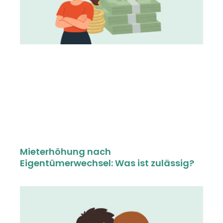
Mieterhöhung nach
Eigentümerwechsel: Was ist zulässig?