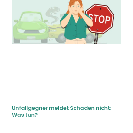
Unfallgegner meldet Schaden nicht:
Was tun?