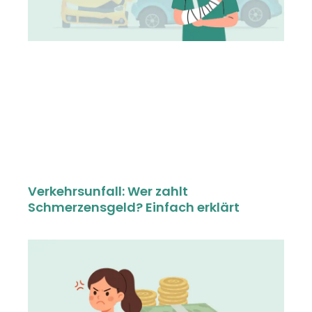
Verkehrsunfall: Wer zahlt
Schmerzensgeld? Einfach erklärt