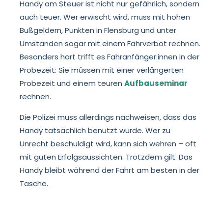
Handy am Steuer ist nicht nur gefährlich, sondern
auch teuer. Wer erwischt wird, muss mit hohen
Bußgeldern, Punkten in Flensburg und unter
Umständen sogar mit einem Fahrverbot rechnen.
Besonders hart trifft es Fahranfänger:innen in der
Probezeit: Sie müssen mit einer verlängerten
Probezeit und einem teuren
Aufbauseminar
rechnen.
Die Polizei muss allerdings nachweisen, dass das
Handy tatsächlich benutzt wurde. Wer zu
Unrecht beschuldigt wird, kann sich wehren – oft
mit guten Erfolgsaussichten. Trotzdem gilt: Das
Handy bleibt während der Fahrt am besten in der
Tasche.