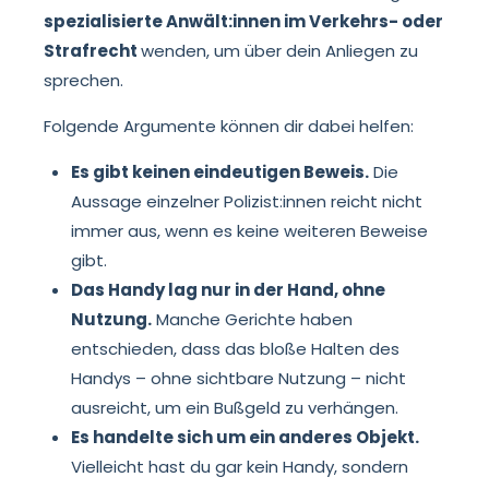
spezialisierte Anwält:innen im Verkehrs- oder
Strafrecht
wenden, um über dein Anliegen zu
sprechen.
Folgende Argumente können dir dabei helfen:
Es gibt keinen eindeutigen Beweis.
Die
Aussage einzelner Polizist:innen reicht nicht
immer aus, wenn es keine weiteren Beweise
gibt.
Das Handy lag nur in der Hand, ohne
Nutzung.
Manche Gerichte haben
entschieden, dass das bloße Halten des
Handys – ohne sichtbare Nutzung – nicht
ausreicht, um ein Bußgeld zu verhängen.
Es handelte sich um ein anderes Objekt.
Vielleicht hast du gar kein Handy, sondern