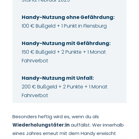
Handy-Nutzung ohne Gefährdung:
100 € Bußgeld + 1 Punkt in Flensburg
Handy-Nutzung mit Gefährdung:
150 € Bußgeld + 2 Punkte + 1 Monat
Fahrverbot
Handy-Nutzung mit Unfall:
200 € Bußgeld + 2 Punkte + 1 Monat
Fahrverbot
Besonders heftig wird es, wenn du als
Wiederholungstäter:in
auffällst. Wer innerhalb
eines Jahres erneut mit dem Handy erwischt