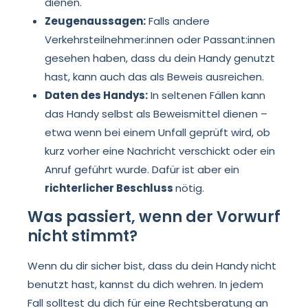
dienen.
Zeugenaussagen:
Falls andere
Verkehrsteilnehmer:innen oder Passant:innen
gesehen haben, dass du dein Handy genutzt
hast, kann auch das als Beweis ausreichen.
Daten des Handys:
In seltenen Fällen kann
das Handy selbst als Beweismittel dienen –
etwa wenn bei einem Unfall geprüft wird, ob
kurz vorher eine Nachricht verschickt oder ein
Anruf geführt wurde. Dafür ist aber ein
richterlicher Beschluss
nötig.
Was passiert, wenn der Vorwurf
nicht stimmt?
Wenn du dir sicher bist, dass du dein Handy nicht
benutzt hast, kannst du dich wehren. In jedem
Fall solltest du dich für eine Rechtsberatung an