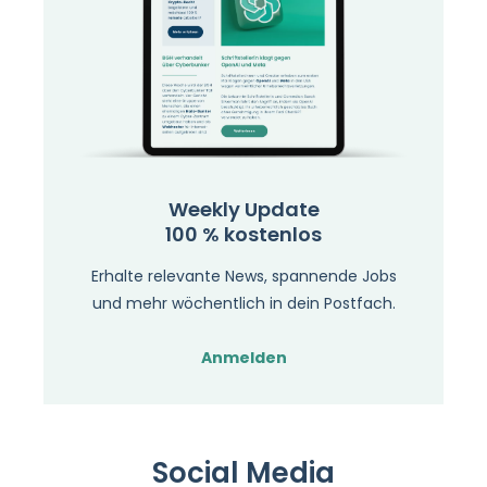
Weekly Update
100 % kostenlos
Erhalte relevante News, spannende Jobs
und mehr wöchentlich in dein Postfach.
Anmelden
Social Media