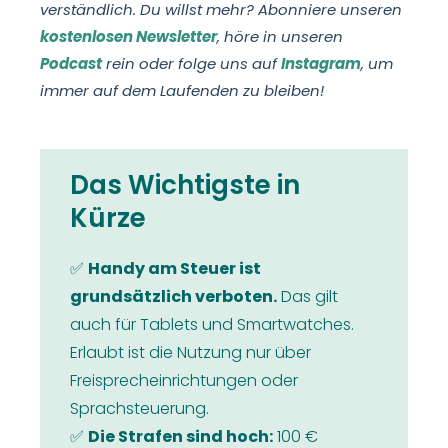
verständlich. Du willst mehr? Abonniere unseren
kostenlosen Newsletter
, höre in unseren
Podcast
rein oder folge uns auf
Instagram
, um
immer auf dem Laufenden zu bleiben!
Das Wichtigste in
Kürze
✅
Handy am Steuer ist
grundsätzlich verboten.
Das gilt
auch für Tablets und Smartwatches.
Erlaubt ist die Nutzung nur über
Freisprecheinrichtungen oder
Sprachsteuerung.
✅
Die Strafen sind hoch:
100 €