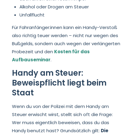
Alkohol oder Drogen am Steuer
Unfallflucht
Für Fahranfänger:innen kann ein Handy-Verstoß
also richtig teuer werden – nicht nur wegen des
Bußgelds, sondern auch wegen der verlängerten
Probezeit und den
Kosten für das
Aufbauseminar
.
Handy am Steuer:
Beweispflicht liegt beim
Staat
Wenn du von der Polizei mit dem Handy am
Steuer erwischt wirst, stellt sich oft die Frage:
Wer muss eigentlich beweisen, dass du das
Handy benutzt hast? Grundsätzlich gilt:
Die