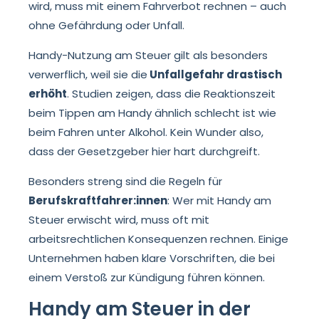
wird, muss mit einem Fahrverbot rechnen – auch
ohne Gefährdung oder Unfall.
Handy-Nutzung am Steuer gilt als besonders
verwerflich, weil sie die
Unfallgefahr drastisch
erhöht
. Studien zeigen, dass die Reaktionszeit
beim Tippen am Handy ähnlich schlecht ist wie
beim Fahren unter Alkohol. Kein Wunder also,
dass der Gesetzgeber hier hart durchgreift.
Besonders streng sind die Regeln für
Berufskraftfahrer:innen
: Wer mit Handy am
Steuer erwischt wird, muss oft mit
arbeitsrechtlichen Konsequenzen rechnen. Einige
Unternehmen haben klare Vorschriften, die bei
einem Verstoß zur Kündigung führen können.
Handy am Steuer in der