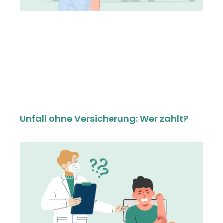
Unfall ohne Versicherung: Wer zahlt?