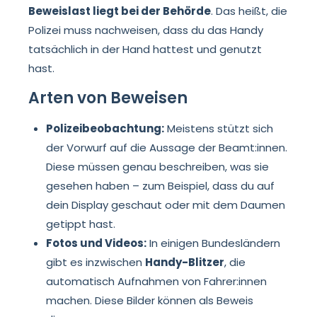
Beweislast liegt bei der Behörde
. Das heißt, die
Polizei muss nachweisen, dass du das Handy
tatsächlich in der Hand hattest und genutzt
hast.
Arten von Beweisen
Polizeibeobachtung:
Meistens stützt sich
der Vorwurf auf die Aussage der Beamt:innen.
Diese müssen genau beschreiben, was sie
gesehen haben – zum Beispiel, dass du auf
dein Display geschaut oder mit dem Daumen
getippt hast.
Fotos und Videos:
In einigen Bundesländern
gibt es inzwischen
Handy-Blitzer
, die
automatisch Aufnahmen von Fahrer:innen
machen. Diese Bilder können als Beweis