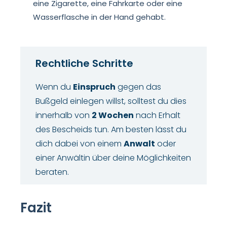
eine Zigarette, eine Fahrkarte oder eine
Wasserflasche in der Hand gehabt.
Rechtliche Schritte
Wenn du
Einspruch
gegen das
Bußgeld einlegen willst, solltest du dies
innerhalb von
2 Wochen
nach Erhalt
des Bescheids tun. Am besten lässt du
dich dabei von einem
Anwalt
oder
einer Anwältin über deine Möglichkeiten
beraten.
Fazit