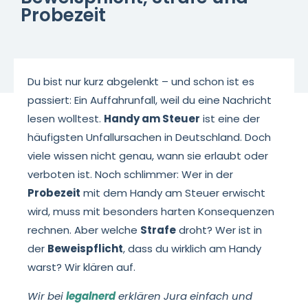
Probezeit
Du bist nur kurz abgelenkt – und schon ist es
passiert: Ein Auffahrunfall, weil du eine Nachricht
lesen wolltest.
Handy am Steuer
ist eine der
häufigsten Unfallursachen in Deutschland. Doch
viele wissen nicht genau, wann sie erlaubt oder
verboten ist. Noch schlimmer: Wer in der
Probezeit
mit dem Handy am Steuer erwischt
wird, muss mit besonders harten Konsequenzen
rechnen. Aber welche
Strafe
droht? Wer ist in
der
Beweispflicht
, dass du wirklich am Handy
warst? Wir klären auf.
Wir bei
legalnerd
erklären Jura einfach und