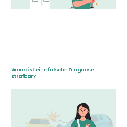
Wann ist eine falsche Diagnose
strafbar?