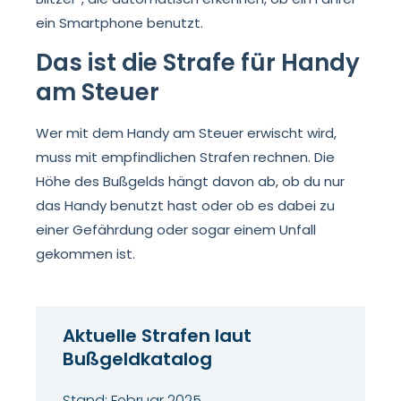
ein Smartphone benutzt.
Das ist die Strafe für Handy
am Steuer
Wer mit dem Handy am Steuer erwischt wird,
muss mit empfindlichen Strafen rechnen. Die
Höhe des Bußgelds hängt davon ab, ob du nur
das Handy benutzt hast oder ob es dabei zu
einer Gefährdung oder sogar einem Unfall
gekommen ist.
Aktuelle Strafen laut
Bußgeldkatalog
Stand: Februar 2025