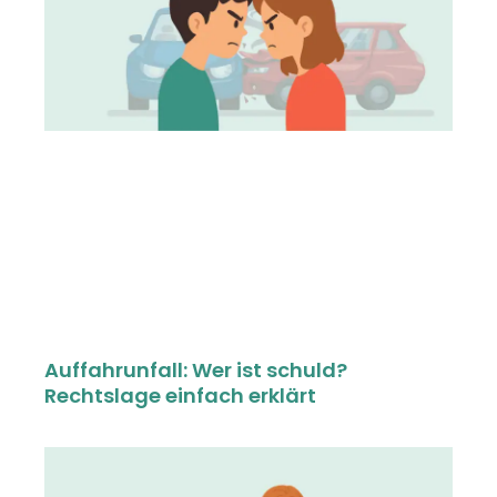
Auffahrunfall: Wer ist schuld?
Rechtslage einfach erklärt