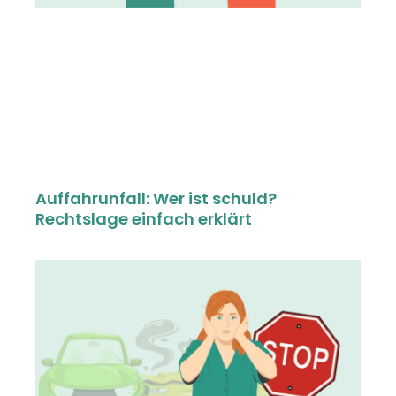
Auffahrunfall: Wer ist schuld?
Rechtslage einfach erklärt