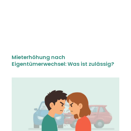
Mieterhöhung nach
Eigentümerwechsel: Was ist zulässig?