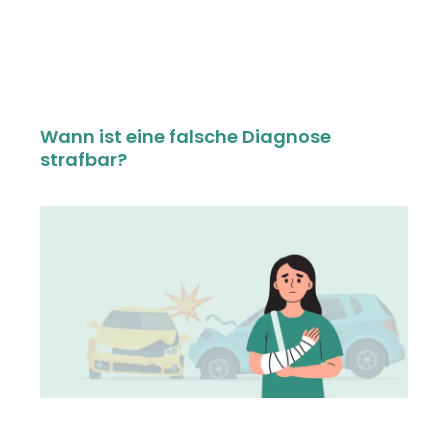
Wann ist eine falsche Diagnose
strafbar?