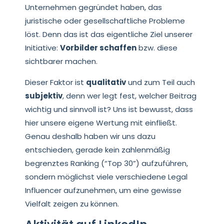
Unternehmen gegründet haben, das
juristische oder gesellschaftliche Probleme
löst. Denn das ist das eigentliche Ziel unserer
Initiative:
Vorbilder schaffen
bzw. diese
sichtbarer machen.
Dieser Faktor ist
qualitativ
und zum Teil auch
subjektiv
, denn wer legt fest, welcher Beitrag
wichtig und sinnvoll ist? Uns ist bewusst, dass
hier unsere eigene Wertung mit einfließt.
Genau deshalb haben wir uns dazu
entschieden, gerade kein zahlenmäßig
begrenztes Ranking (“Top 30”) aufzuführen,
sondern möglichst viele verschiedene Legal
Influencer aufzunehmen, um eine gewisse
Vielfalt zeigen zu können.