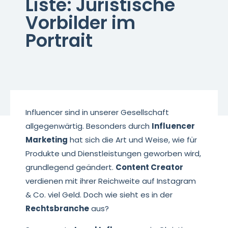
Liste: Juristische
Vorbilder im
Portrait
Influencer sind in unserer Gesellschaft
allgegenwärtig. Besonders durch
Influencer
Marketing
hat sich die Art und Weise, wie für
Produkte und Dienstleistungen geworben wird,
grundlegend geändert.
Content Creator
verdienen mit ihrer Reichweite auf Instagram
& Co. viel Geld. Doch wie sieht es in der
Rechtsbranche
aus?