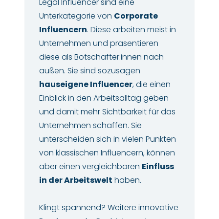
Legal Influencer sind eine
Unterkategorie von
Corporate
Influencern
. Diese arbeiten meist in
Unternehmen und präsentieren
diese als Botschafter:innen nach
außen. Sie sind sozusagen
hauseigene Influencer
, die einen
Einblick in den Arbeitsalltag geben
und damit mehr Sichtbarkeit für das
Unternehmen schaffen. Sie
unterscheiden sich in vielen Punkten
von klassischen Influencern, können
aber einen vergleichbaren
Einfluss
in der Arbeitswelt
haben.
Klingt spannend? Weitere innovative