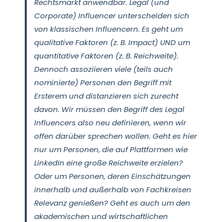
Rechtsmarkt anwendbar. Legal (und
Corporate) Influencer unterscheiden sich
von klassischen Influencern. Es geht um
qualitative Faktoren (z. B. Impact) UND um
quantitative Faktoren (z. B. Reichweite).
Dennoch assoziieren viele (teils auch
nominierte) Personen den Begriff mit
Ersterem und distanzieren sich zurecht
davon. Wir müssen den Begriff des Legal
Influencers also neu definieren, wenn wir
offen darüber sprechen wollen. Geht es hier
nur um Personen, die auf Plattformen wie
LinkedIn eine große Reichweite erzielen?
Oder um Personen, deren Einschätzungen
innerhalb und außerhalb von Fachkreisen
Relevanz genießen? Geht es auch um den
akademischen und wirtschaftlichen