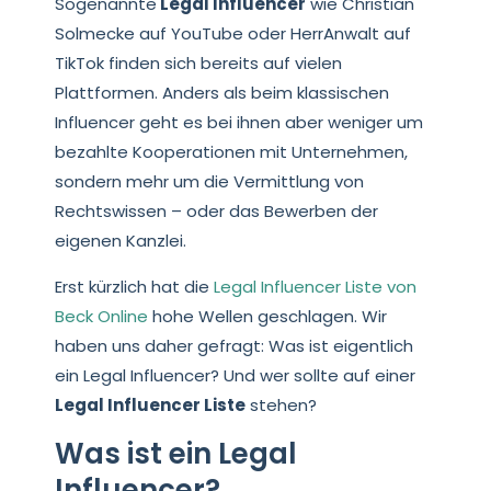
Sogenannte
Legal Influencer
wie Christian
Solmecke auf YouTube oder HerrAnwalt auf
TikTok finden sich bereits auf vielen
Plattformen. Anders als beim klassischen
Influencer geht es bei ihnen aber weniger um
bezahlte Kooperationen mit Unternehmen,
sondern mehr um die Vermittlung von
Rechtswissen – oder das Bewerben der
eigenen Kanzlei.
Erst kürzlich hat die
Legal Influencer Liste von
Beck Online
hohe Wellen geschlagen. Wir
haben uns daher gefragt: Was ist eigentlich
ein Legal Influencer? Und wer sollte auf einer
Legal Influencer Liste
stehen?
Was ist ein Legal
Influencer?