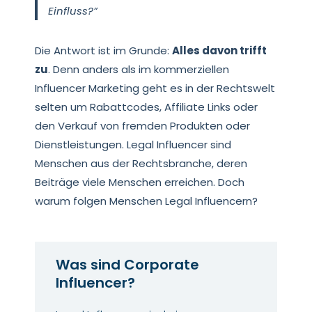
Einfluss?”
Die Antwort ist im Grunde:
Alles davon trifft
zu
. Denn anders als im kommerziellen
Influencer Marketing geht es in der Rechtswelt
selten um Rabattcodes, Affiliate Links oder
den Verkauf von fremden Produkten oder
Dienstleistungen. Legal Influencer sind
Menschen aus der Rechtsbranche, deren
Beiträge viele Menschen erreichen. Doch
warum folgen Menschen Legal Influencern?
Was sind Corporate
Influencer?