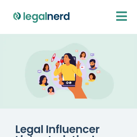
Legal Influencer