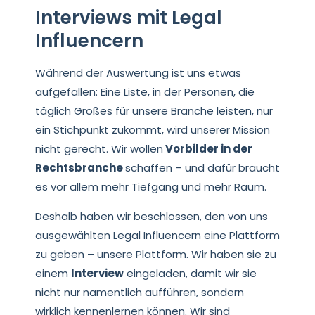
Interviews mit Legal
Influencern
Während der Auswertung ist uns etwas
aufgefallen: Eine Liste, in der Personen, die
täglich Großes für unsere Branche leisten, nur
ein Stichpunkt zukommt, wird unserer Mission
nicht gerecht. Wir wollen
Vorbilder in der
Rechtsbranche
schaffen – und dafür braucht
es vor allem mehr Tiefgang und mehr Raum.
Deshalb haben wir beschlossen, den von uns
ausgewählten Legal Influencern eine Plattform
zu geben – unsere Plattform. Wir haben sie zu
einem
Interview
eingeladen, damit wir sie
nicht nur namentlich aufführen, sondern
wirklich kennenlernen können. Wir sind