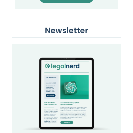
Newsletter