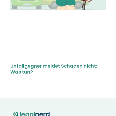
Unfallgegner meldet Schaden nicht:
Was tun?