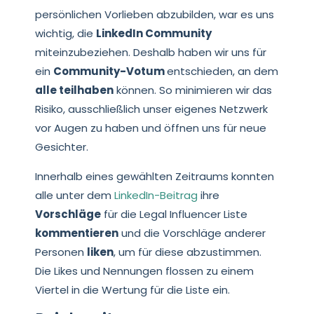
persönlichen Vorlieben abzubilden, war es uns
wichtig, die
LinkedIn Community
miteinzubeziehen. Deshalb haben wir uns für
ein
Community-Votum
entschieden, an dem
alle teilhaben
können. So minimieren wir das
Risiko, ausschließlich unser eigenes Netzwerk
vor Augen zu haben und öffnen uns für neue
Gesichter.
Innerhalb eines gewählten Zeitraums konnten
alle unter dem
LinkedIn-Beitrag
ihre
Vorschläge
für die Legal Influencer Liste
kommentieren
und die Vorschläge anderer
Personen
liken
, um für diese abzustimmen.
Die Likes und Nennungen flossen zu einem
Viertel in die Wertung für die Liste ein.