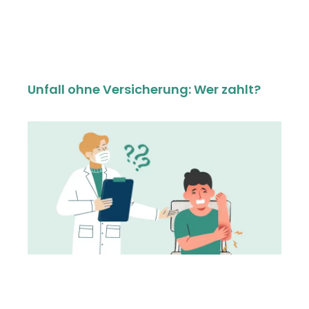
Unfall ohne Versicherung: Wer zahlt?