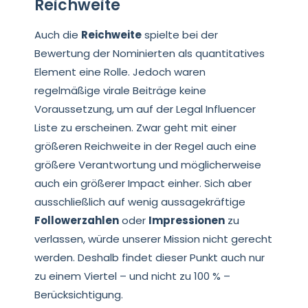
Reichweite
Auch die
Reichweite
spielte bei der
Bewertung der Nominierten als quantitatives
Element eine Rolle. Jedoch waren
regelmäßige virale Beiträge keine
Voraussetzung, um auf der Legal Influencer
Liste zu erscheinen. Zwar geht mit einer
größeren Reichweite in der Regel auch eine
größere Verantwortung und möglicherweise
auch ein größerer Impact einher. Sich aber
ausschließlich auf wenig aussagekräftige
Followerzahlen
oder
Impressionen
zu
verlassen, würde unserer Mission nicht gerecht
werden. Deshalb findet dieser Punkt auch nur
zu einem Viertel – und nicht zu 100 % –
Berücksichtigung.