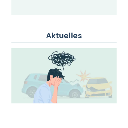
Aktuelles