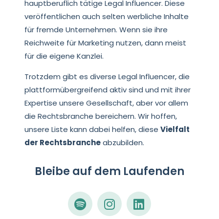
hauptberuflich tätige Legal Influencer. Diese
veröffentlichen auch selten werbliche Inhalte
für fremde Unternehmen. Wenn sie ihre
Reichweite für Marketing nutzen, dann meist
für die eigene Kanzlei.
Trotzdem gibt es diverse Legal Influencer, die
plattformübergreifend aktiv sind und mit ihrer
Expertise unsere Gesellschaft, aber vor allem
die Rechtsbranche bereichern. Wir hoffen,
unsere Liste kann dabei helfen, diese
Vielfalt
der Rechtsbranche
abzubilden.
Bleibe auf dem Laufenden