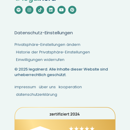
Datenschutz-Einstellungen
Privatsphäre-Einstellungen ändern
Historie der Privatsphäre-Einstellungen
Einwilligungen widerrufen
© 2025 legalnerd. Alle Inhalte dieser Website sind
urheberrechtlich geschützt.
impressum
über uns
kooperation
datenschutzerklärung