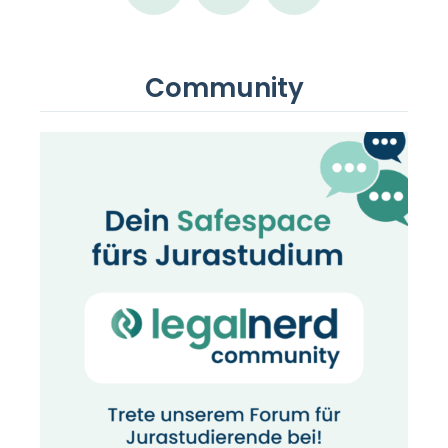
Community