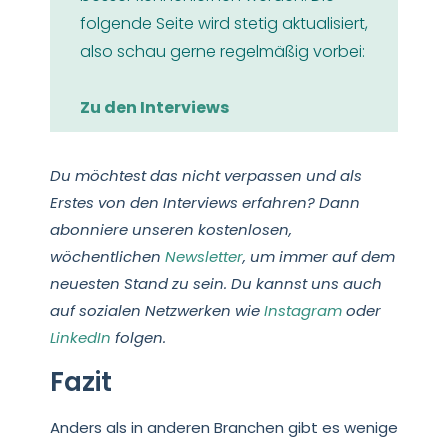
folgende Seite wird stetig aktualisiert,
also schau gerne regelmäßig vorbei:
Zu den Interviews
Du möchtest das nicht verpassen und als
Erstes von den Interviews erfahren? Dann
abonniere unseren kostenlosen,
wöchentlichen
Newsletter
, um immer auf dem
neuesten Stand zu sein. Du kannst uns auch
auf sozialen Netzwerken wie
Instagram
oder
LinkedIn
folgen.
Fazit
Anders als in anderen Branchen gibt es wenige