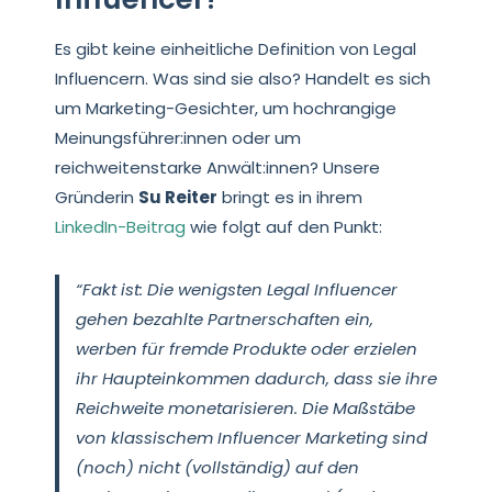
Es gibt keine einheitliche Definition von Legal
Influencern. Was sind sie also? Handelt es sich
um Marketing-Gesichter, um hochrangige
Meinungsführer:innen oder um
reichweitenstarke Anwält:innen? Unsere
Gründerin
Su Reiter
bringt es in ihrem
LinkedIn-Beitrag
wie folgt auf den Punkt:
“Fakt ist: Die wenigsten Legal Influencer
gehen bezahlte Partnerschaften ein,
werben für fremde Produkte oder erzielen
ihr Haupteinkommen dadurch, dass sie ihre
Reichweite monetarisieren. Die Maßstäbe
von klassischem Influencer Marketing sind
(noch) nicht (vollständig) auf den