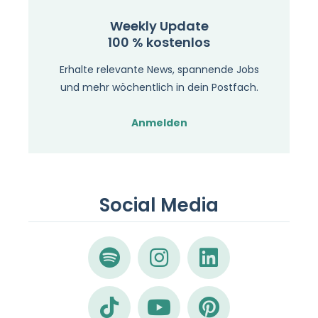
Weekly Update
100 % kostenlos
Erhalte relevante News, spannende Jobs
und mehr wöchentlich in dein Postfach.
Anmelden
Social Media