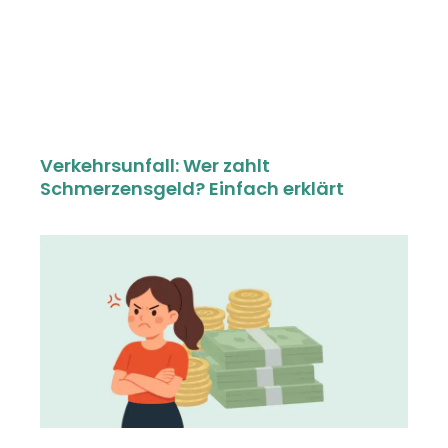
Verkehrsunfall: Wer zahlt
Schmerzensgeld? Einfach erklärt