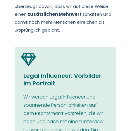
überzeugt davon, dass wir auf diese Weise
einen
zusätzlichen Mehrwert
schaffen und
damit noch mehr Menschen erreichen als
ursprünglich geplant.
Legal Influencer: Vorbilder
im Portrait
Wir werden Legal Influencer und
spannende Persönlichkeiten auf
dem Rechtsmarkt vorstellen, die wir
nach und nach mit einem Interview
besser kennenlernen werden. Die