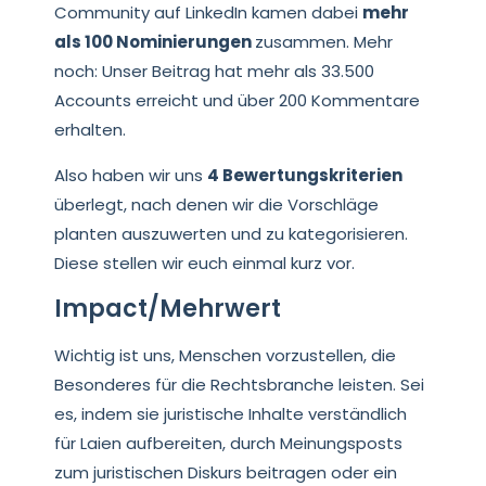
Community auf LinkedIn kamen dabei
mehr
als 100 Nominierungen
zusammen. Mehr
noch: Unser Beitrag hat mehr als 33.500
Accounts erreicht und über 200 Kommentare
erhalten.
Also haben wir uns
4 Bewertungskriterien
überlegt, nach denen wir die Vorschläge
planten auszuwerten und zu kategorisieren.
Diese stellen wir euch einmal kurz vor.
Impact/Mehrwert
Wichtig ist uns, Menschen vorzustellen, die
Besonderes für die Rechtsbranche leisten. Sei
es, indem sie juristische Inhalte verständlich
für Laien aufbereiten, durch Meinungsposts
zum juristischen Diskurs beitragen oder ein