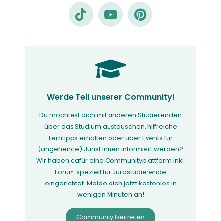
Werde Teil unserer Community!
Du möchtest dich mit anderen Studierenden
über das Studium austauschen, hilfreiche
Lerntipps erhalten oder über Events für
(angehende) Jurist:innen informiert werden?
Wir haben dafür eine Communityplattform inkl.
Forum speziell für Jurastudierende
eingerichtet. Melde dich jetzt kostenlos in
wenigen Minuten an!
Community beitreten