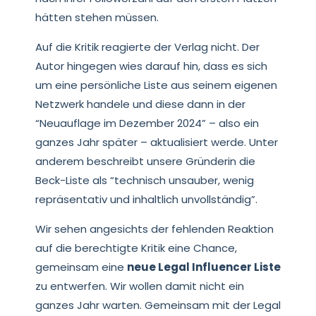
hätten stehen müssen.
Auf die Kritik reagierte der Verlag nicht. Der
Autor hingegen wies darauf hin, dass es sich
um eine persönliche Liste aus seinem eigenen
Netzwerk handele und diese dann in der
“Neuauflage im Dezember 2024” – also ein
ganzes Jahr später – aktualisiert werde. Unter
anderem beschreibt unsere Gründerin die
Beck-Liste als “technisch unsauber, wenig
repräsentativ und inhaltlich unvollständig”.
Wir sehen angesichts der fehlenden Reaktion
auf die berechtigte Kritik eine Chance,
gemeinsam eine
neue Legal Influencer Liste
zu entwerfen. Wir wollen damit nicht ein
ganzes Jahr warten. Gemeinsam mit der Legal