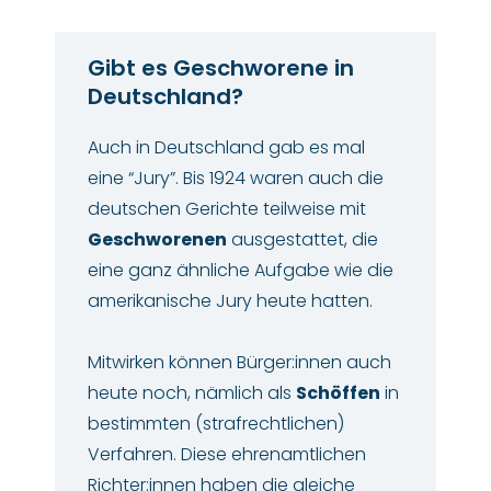
Gibt es Geschworene in
Deutschland?
Auch in Deutschland gab es mal
eine “Jury”. Bis 1924 waren auch die
deutschen Gerichte teilweise mit
Geschworenen
ausgestattet, die
eine ganz ähnliche Aufgabe wie die
amerikanische Jury heute hatten.
Mitwirken können Bürger:innen auch
heute noch, nämlich als
Schöffen
in
bestimmten (strafrechtlichen)
Verfahren. Diese ehrenamtlichen
Richter:innen haben die gleiche