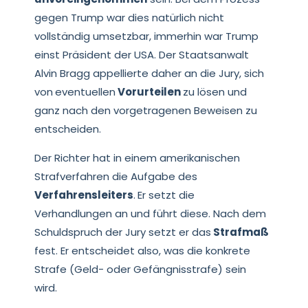
gegen Trump war dies natürlich nicht
vollständig umsetzbar, immerhin war Trump
einst Präsident der USA. Der Staatsanwalt
Alvin Bragg appellierte daher an die Jury, sich
von
eventuellen
Vorurteilen
zu lösen und
ganz nach den vorgetragenen Beweisen zu
entscheiden.
Der Richter hat in einem amerikanischen
Strafverfahren die Aufgabe des
Verfahrensleiters
.
Er setzt die
Verhandlungen an und führt diese. Nach dem
Schuldspruch der Jury setzt er das
Strafmaß
fest. Er entscheidet also, was die konkrete
Strafe (Geld- oder Gefängnisstrafe) sein
wird.