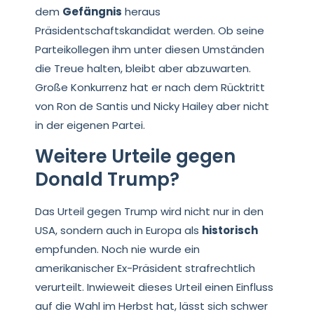
dem
Gefängnis
heraus
Präsidentschaftskandidat werden. Ob seine
Parteikollegen ihm unter diesen Umständen
die Treue halten, bleibt aber abzuwarten.
Große Konkurrenz hat er nach dem Rücktritt
von Ron de Santis und Nicky Hailey aber nicht
in der eigenen Partei.
Weitere Urteile gegen
Donald Trump?
Das Urteil gegen Trump wird nicht nur in den
USA, sondern auch in Europa als
historisch
empfunden. Noch nie wurde ein
amerikanischer Ex-Präsident strafrechtlich
verurteilt. Inwieweit dieses Urteil einen Einfluss
auf die Wahl im Herbst hat, lässt sich schwer