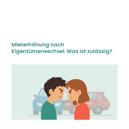
Mieterhöhung nach
Eigentümerwechsel: Was ist zulässig?