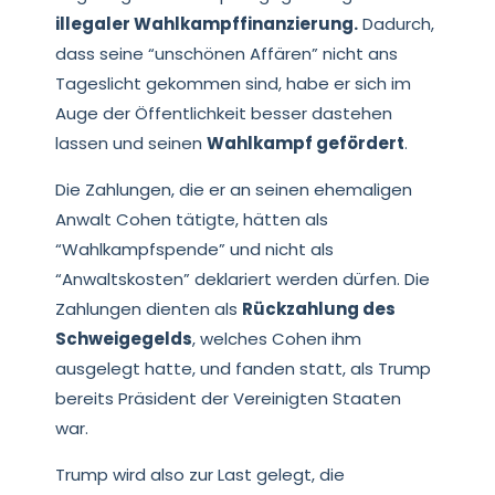
illegaler Wahlkampffinanzierung.
Dadurch,
dass seine “unschönen Affären” nicht ans
Tageslicht gekommen sind, habe er sich im
Auge der Öffentlichkeit besser dastehen
lassen und seinen
Wahlkampf gefördert
.
Die Zahlungen, die er an seinen ehemaligen
Anwalt Cohen tätigte, hätten als
“Wahlkampfspende” und nicht als
“Anwaltskosten” deklariert werden dürfen. Die
Zahlungen dienten als
Rückzahlung des
Schweigegelds
, welches Cohen ihm
ausgelegt hatte, und fanden statt, als Trump
bereits Präsident der Vereinigten Staaten
war.
Trump wird also zur Last gelegt, die