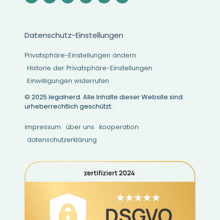
Datenschutz-Einstellungen
Privatsphäre-Einstellungen ändern
Historie der Privatsphäre-Einstellungen
Einwilligungen widerrufen
© 2025 legalnerd. Alle Inhalte dieser Website sind
urheberrechtlich geschützt.
impressum
über uns
kooperation
datenschutzerklärung