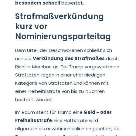
besonders schnell
bewertet.
Strafmaßverkündung
kurz vor
Nominierungsparteitag
Dem Urteil der Geschworenen schließt sich
nun die
Verkündung des Strafmaßes
durch
Richter Merchan an. Die Trump vorgeworfenen
Straftaten liegen in einer eher niedrigen
Kategorie von Straftaten und können mit
einer Freiheitsstrafe von bis zu 4 Jahren
bestraft werden.
Im Raum steht für Trump eine
Geld – oder
Freiheitsstrafe
.
Eine Haftstrafe wird
allgemein als unwahrscheinlich angesehen, da