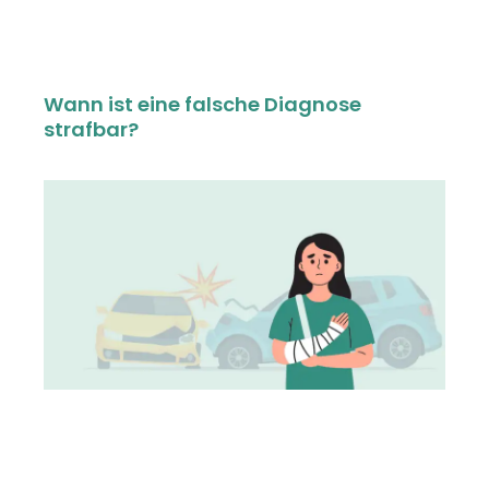
Wann ist eine falsche Diagnose
strafbar?