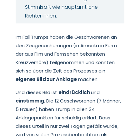
Stimmkraft wie hauptamtliche
Richter:innen.
Im Fall Trumps haben die Geschworenen an
den Zeugenanhörungen (in Amerika in Form
der aus Film und Fernsehen bekannten
Kreuzverhöre) teilgenommen und konnten
sich so über die Zeit des Prozesses ein
eigenes Bild zur Anklage
machen.
Und dieses Bild ist
eindrücklich
und
einstimmig
. Die 12 Geschworenen (7 Männer,
5 Frauen) haben Trump in allen 34
Anklagepunkten für schuldig erklärt. Dass
dieses Urteil in nur zwei Tagen gefällt wurde,
wird von vielen Prozessbeobachtern als