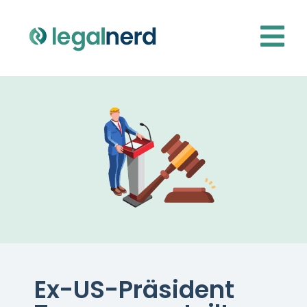
Ex-US-Präsident