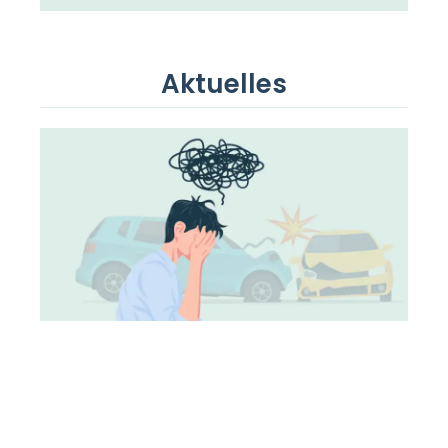
Aktuelles