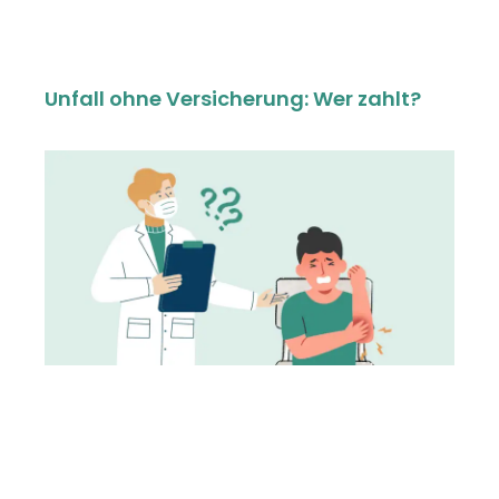
Unfall ohne Versicherung: Wer zahlt?