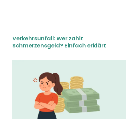
Verkehrsunfall: Wer zahlt
Schmerzensgeld? Einfach erklärt