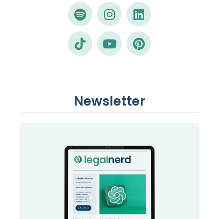
Newsletter