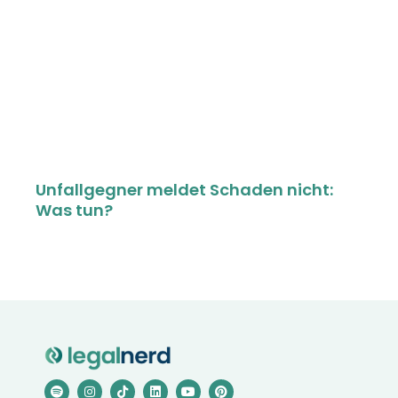
Unfallgegner meldet Schaden nicht:
Was tun?