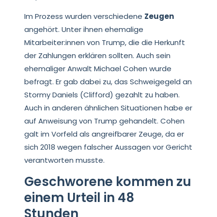
Im Prozess wurden verschiedene
Zeugen
angehört. Unter ihnen ehemalige
Mitarbeiter:innen von Trump, die die Herkunft
der Zahlungen erklären sollten. Auch sein
ehemaliger Anwalt Michael Cohen wurde
befragt. Er gab dabei zu, das Schweigegeld an
Stormy Daniels (Clifford) gezahlt zu haben.
Auch in anderen ähnlichen Situationen habe er
auf Anweisung von Trump gehandelt. Cohen
galt im Vorfeld als angreifbarer Zeuge, da er
sich 2018 wegen falscher Aussagen vor Gericht
verantworten musste.
Geschworene kommen zu
einem Urteil in 48
Stunden