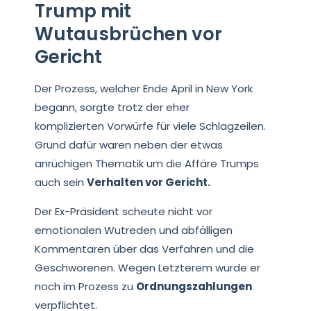
Trump mit
Wutausbrüchen vor
Gericht
Der Prozess, welcher Ende April in New York
begann, sorgte trotz der eher
komplizierten Vorwürfe für viele Schlagzeilen.
Grund dafür waren neben der etwas
anrüchigen Thematik um die Affäre Trumps
auch sein
Verhalten vor Gericht.
Der Ex-Präsident scheute nicht vor
emotionalen Wutreden und abfälligen
Kommentaren über das Verfahren und die
Geschworenen. Wegen Letzterem wurde er
noch im Prozess zu
Ordnungszahlungen
verpflichtet.