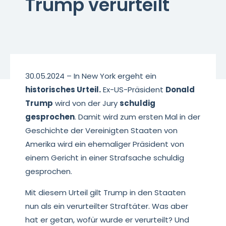
Trump verurteilt
30.05.2024 – In New York ergeht ein
historisches Urteil.
Ex-US-Präsident
Donald
Trump
wird von der Jury
schuldig
gesprochen
. Damit wird zum ersten Mal in der
Geschichte der Vereinigten Staaten von
Amerika wird ein ehemaliger Präsident von
einem Gericht in einer Strafsache schuldig
gesprochen.
Mit diesem Urteil gilt Trump in den Staaten
nun als ein verurteilter Straftäter. Was aber
hat er getan, wofür wurde er verurteilt? Und