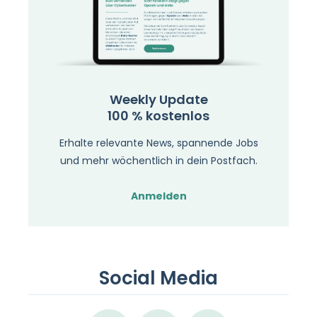
Weekly Update
100 % kostenlos
Erhalte relevante News, spannende Jobs
und mehr wöchentlich in dein Postfach.
Anmelden
Social Media