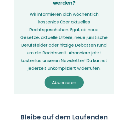
werden?
Wir informieren dich wöchentlich
kostenlos über aktuelles
Rechtsgeschehen. Egal, ob neue
Gesetze, aktuelle Urteile, neue juristische
Berufsfelder oder hitzige Debatten rund
um die Rechtswelt. Abonniere jetzt
kostenlos unseren Newsletter! Du kannst
jederzeit unkompliziert widerrufen.
Abonnieren
Bleibe auf dem Laufenden