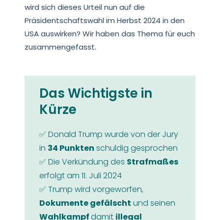
wird sich dieses Urteil nun auf die
Präsidentschaftswahl im Herbst 2024 in den
USA auswirken? Wir haben das Thema für euch
zusammengefasst.
Das Wichtigste in
Kürze
✅ Donald Trump wurde von der Jury
in
34 Punkten
schuldig gesprochen
✅ Die Verkündung des
Strafmaßes
erfolgt am 11. Juli 2024
✅ Trump wird vorgeworfen,
Dokumente gefälscht
und seinen
Wahlkampf
damit
illegal