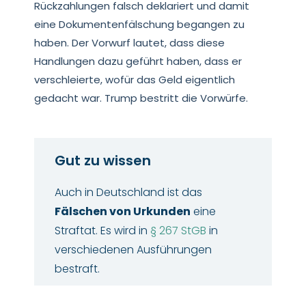
Rückzahlungen falsch deklariert und damit
eine Dokumentenfälschung begangen zu
haben. Der Vorwurf lautet, dass diese
Handlungen dazu geführt haben, dass er
verschleierte, wofür das Geld eigentlich
gedacht war. Trump bestritt die Vorwürfe.
Gut zu wissen
Auch in Deutschland ist das
Fälschen von Urkunden
eine
Straftat. Es wird in
§ 267 StGB
in
verschiedenen Ausführungen
bestraft.