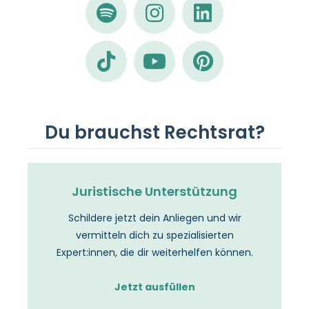
Du brauchst Rechtsrat?
Juristische Unterstützung
Schildere jetzt dein Anliegen und wir
vermitteln dich zu spezialisierten
Expert:innen, die dir weiterhelfen können.
Jetzt ausfüllen