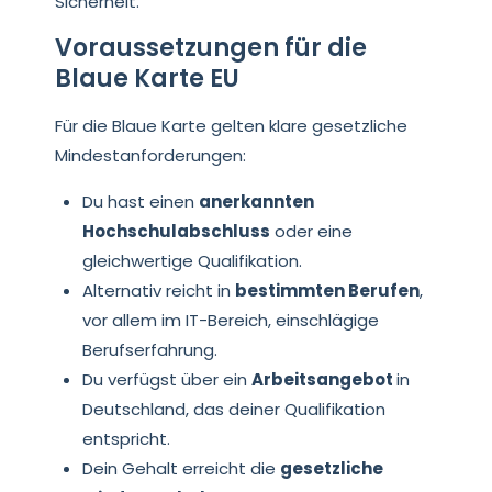
Sicherheit.
Voraussetzungen für die
Blaue Karte EU
Für die Blaue Karte gelten klare gesetzliche
Mindestanforderungen:
Du hast einen
anerkannten
Hochschulabschluss
oder eine
gleichwertige Qualifikation.
Alternativ reicht in
bestimmten Berufen
,
vor allem im IT-Bereich, einschlägige
Berufserfahrung.
Du verfügst über ein
Arbeitsangebot
in
Deutschland, das deiner Qualifikation
entspricht.
Dein Gehalt erreicht die
gesetzliche