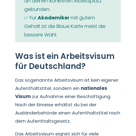
an deinen konkreten Arbeitsplatz
gebunden.
✅ Für
Akademiker
mit gutem
Gehalt ist die Blaue Karte meist die
bessere Wahl.
Was ist ein Arbeitsvisum
für Deutschland?
Das sogenannte Arbeitsvisum ist kein eigener
Aufenthaltstitel, sondern ein
nationales
Visum
zur Aufnahme einer Beschäftigung.
Nach der Einreise erhältst du bei der
Ausländerbehörde einen Aufenthaltstitel nach
dem Aufenthaltsgesetz.
Das Arbeitsvisum eignet sich für viele