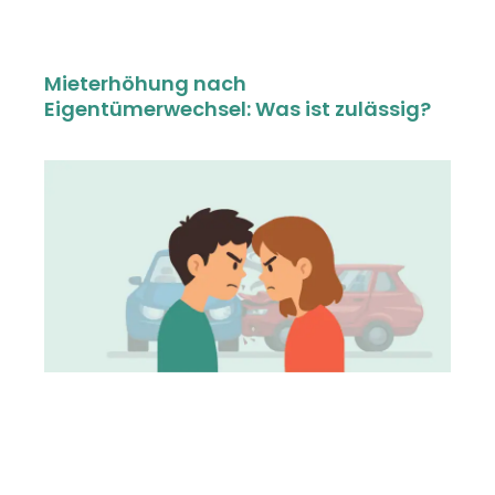
Mieterhöhung nach
Eigentümerwechsel: Was ist zulässig?