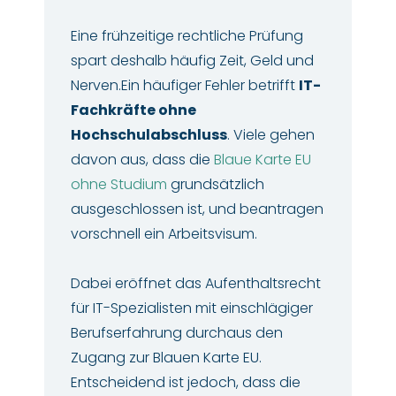
Eine frühzeitige rechtliche Prüfung
spart deshalb häufig Zeit, Geld und
Nerven.Ein häufiger Fehler betrifft
IT-
Fachkräfte ohne
Hochschulabschluss
. Viele gehen
davon aus, dass die
Blaue Karte EU
ohne Studium
grundsätzlich
ausgeschlossen ist, und beantragen
vorschnell ein Arbeitsvisum.
Dabei eröffnet das Aufenthaltsrecht
für IT-Spezialisten mit einschlägiger
Berufserfahrung durchaus den
Zugang zur Blauen Karte EU.
Entscheidend ist jedoch, dass die