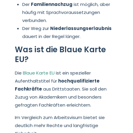
Der
Familiennachzug
ist möglich, aber
häufig mit Sprachvoraussetzungen
verbunden.
Der Weg zur
Niederlassungserlaubnis
dauert in der Regel länger.
Was ist die Blaue Karte
EU?
Die
Blaue Karte EU
ist ein spezieller
Aufenthaltstitel für
hochqualifizierte
Fachkräfte
aus Drittstaaten. Sie soll den
Zuzug von Akademikern und besonders
gefragten Fachkräften erleichtern.
Im Vergleich zum Arbeitsvisum bietet sie
deutlich mehr Rechte und langfristige