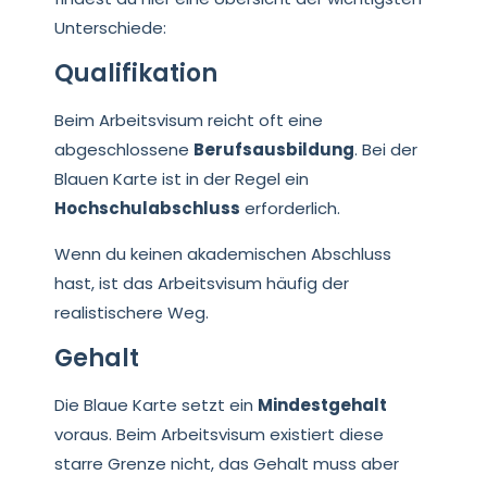
Unterschiede:
Qualifikation
Beim Arbeitsvisum reicht oft eine
abgeschlossene
Berufsausbildung
. Bei der
Blauen Karte ist in der Regel ein
Hochschulabschluss
erforderlich.
Wenn du keinen akademischen Abschluss
hast, ist das Arbeitsvisum häufig der
realistischere Weg.
Gehalt
Die Blaue Karte setzt ein
Mindestgehalt
voraus. Beim Arbeitsvisum existiert diese
starre Grenze nicht, das Gehalt muss aber