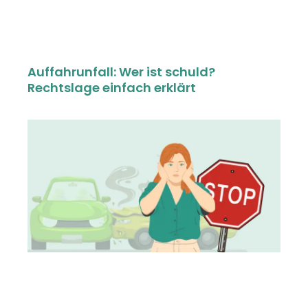
Auffahrunfall: Wer ist schuld?
Rechtslage einfach erklärt