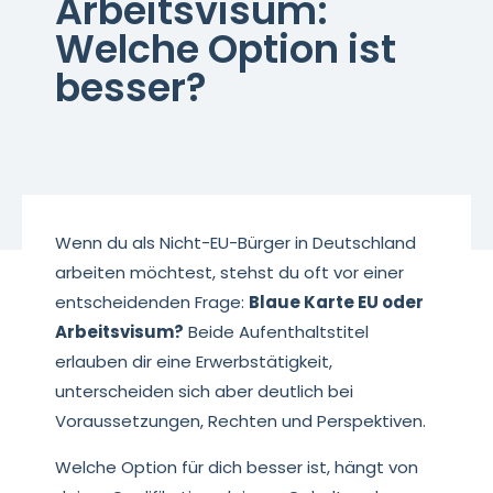
Arbeitsvisum:
Welche Option ist
besser?
Wenn du als Nicht-EU-Bürger in Deutschland
arbeiten möchtest, stehst du oft vor einer
entscheidenden Frage:
Blaue Karte EU oder
Arbeitsvisum?
Beide Aufenthaltstitel
erlauben dir eine Erwerbstätigkeit,
unterscheiden sich aber deutlich bei
Voraussetzungen, Rechten und Perspektiven.
Welche Option für dich besser ist, hängt von