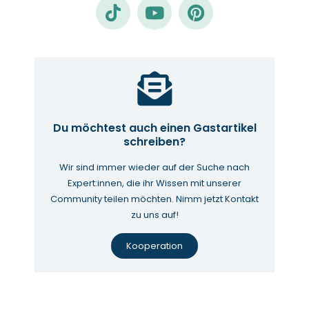
Du möchtest auch einen Gastartikel
schreiben?
Wir sind immer wieder auf der Suche nach
Expert:innen, die ihr Wissen mit unserer
Community teilen möchten. Nimm jetzt Kontakt
zu uns auf!
Kooperation