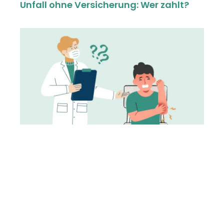
Unfall ohne Versicherung: Wer zahlt?