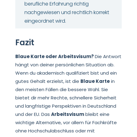
berufliche Erfahrung richtig
nachgewiesen und rechtlich korrekt
eingeordnet wird.
Fazit
Blaue Karte oder Arbeitsvisum?
Die Antwort
hängt von deiner persönlichen Situation ab.
Wenn du akademisch qualifiziert bist und ein
gutes Gehalt erzielst, ist die
Blaue Karte
in
den meisten Fällen die bessere Wahl. Sie
bietet dir mehr Rechte, schnellere Sicherheit
und langfristige Perspektiven in Deutschland
und der EU. Das
Arbeitsvisum
bleibt eine
wichtige Alternative, vor allem für Fachkräfte
ohne Hochschulabschluss oder mit