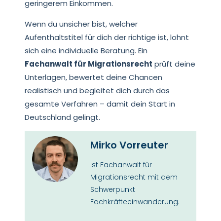
geringerem Einkommen.
Wenn du unsicher bist, welcher
Aufenthaltstitel für dich der richtige ist, lohnt
sich eine individuelle Beratung. Ein
Fachanwalt für Migrationsrecht
prüft deine
Unterlagen, bewertet deine Chancen
realistisch und begleitet dich durch das
gesamte Verfahren – damit dein Start in
Deutschland gelingt.
Mirko Vorreuter
ist Fachanwalt für
Migrationsrecht mit dem
Schwerpunkt
Fachkräfteeinwanderung.