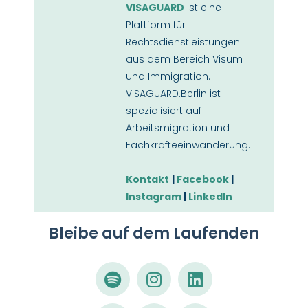
VISAGUARD
ist eine
Plattform für
Rechtsdienstleistungen
aus dem Bereich Visum
und Immigration.
VISAGUARD.Berlin ist
spezialisiert auf
Arbeitsmigration und
Fachkräfteeinwanderung.
Kontakt
|
Facebook
|
Instagram
|
LinkedIn
Bleibe auf dem Laufenden