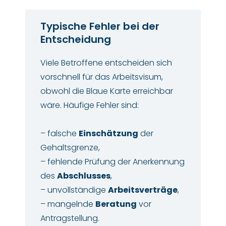
Typische Fehler bei der
Entscheidung
Viele Betroffene entscheiden sich
vorschnell für das Arbeitsvisum,
obwohl die Blaue Karte erreichbar
wäre. Häufige Fehler sind:
– falsche
Einschätzung
der
Gehaltsgrenze,
– fehlende Prüfung der Anerkennung
des
Abschlusses
,
– unvollständige
Arbeitsverträge
,
– mangelnde
Beratung
vor
Antragstellung.