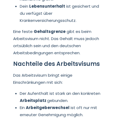
Dein
Lebensunterhalt
ist gesichert und
du verfügst über
Krankenversicherungsschutz.
Eine feste
Gehaltsgrenze
gibt es beim
Arbeitsvisum nicht. Das Gehalt muss jedoch
ortsüblich sein und den deutschen
Arbeitsbedingungen entsprechen.
Nachteile des Arbeitsvisums
Das Arbeitsvisum bringt einige
Einschränkungen mit sich:
Der Aufenthalt ist stark an den konkreten
Arbeitsplatz
gebunden.
Ein
Arbeitgeberwechsel
ist oft nur mit
erneuter Genehmigung möglich.