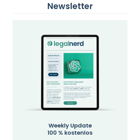
Newsletter
Weekly Update
100 % kostenlos