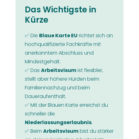
Das Wichtigste in
Kürze
✅ Die
Blaue Karte EU
richtet sich an
hochqualifizierte Fachkräfte mit
anerkanntem Abschluss und
Mindestgehalt.
✅ Das
Arbeitsvisum
ist flexibler,
stellt aber höhere Hürden beim
Familiennachzug und beim
Daueraufenthalt.
✅ Mit der Blauen Karte erreichst du
schneller die
Niederlassungserlaubnis
.
✅ Beim
Arbeitsvisum
bist du stärker