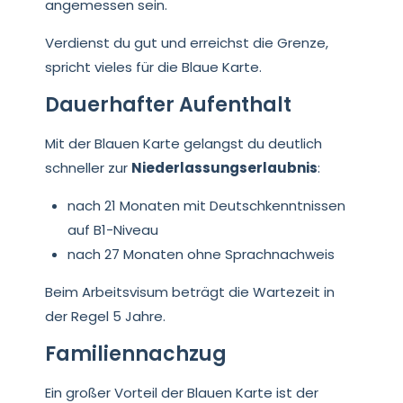
angemessen sein.
Verdienst du gut und erreichst die Grenze,
spricht vieles für die Blaue Karte.
Dauerhafter Aufenthalt
Mit der Blauen Karte gelangst du deutlich
schneller zur
Niederlassungserlaubnis
:
nach 21 Monaten mit Deutschkenntnissen
auf B1-Niveau
nach 27 Monaten ohne Sprachnachweis
Beim Arbeitsvisum beträgt die Wartezeit in
der Regel 5 Jahre.
Familiennachzug
Ein großer Vorteil der Blauen Karte ist der