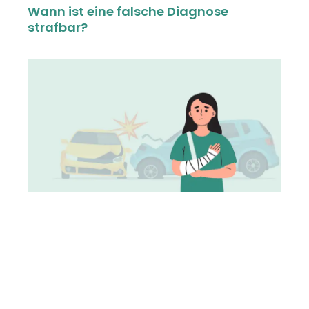
Wann ist eine falsche Diagnose
strafbar?