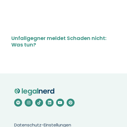
Unfallgegner meldet Schaden nicht:
Was tun?
Datenschutz-Einstellungen