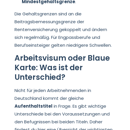
Mindestgehaltsgrenze
.
Die Gehaltsgrenzen sind an die
Beitragsbemessungsgrenze der
Rentenversicherung gekoppelt und ändern
sich regelmäßig. Für Engpassberufe und
Berufseinsteiger gelten niedrigere Schwellen.
Arbeitsvisum oder Blaue
Karte: Was ist der
Unterschied?
Nicht für jeden Arbeitnehmenden in
Deutschland kommt der gleiche
Aufenthaltstitel
in Frage. Es gibt wichtige
Unterschiede bei den Voraussetzungen und
den Befugnissen bei beiden Titeln. Daher
findest du hier eine Übersicht der wichtigsten