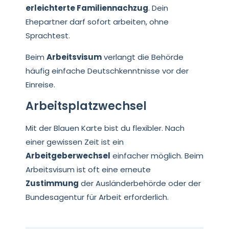
erleichterte Familiennachzug
. Dein
Ehepartner darf sofort arbeiten, ohne
Sprachtest.
Beim
Arbeitsvisum
verlangt die Behörde
häufig einfache Deutschkenntnisse vor der
Einreise.
Arbeitsplatzwechsel
Mit der Blauen Karte bist du flexibler. Nach
einer gewissen Zeit ist ein
Arbeitgeberwechsel
einfacher möglich. Beim
Arbeitsvisum ist oft eine erneute
Zustimmung
der Ausländerbehörde oder der
Bundesagentur für Arbeit erforderlich.