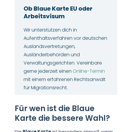
Ob Blaue Karte EU oder
Arbeitsvisum
Wir unterstützen dich in
Aufenthaltsverfahren vor deutschen
Auslandsvertretungen,
Ausländerbehörden und
Verwaltungsgerichten. Vereinbare
gerne jederzeit einen
Online-Termin
mit einem erfahrenen Rechtsanwalt
für Migrationsrecht.
Für wen ist die Blaue
Karte die bessere Wahl?
Die
Blaue Karte
ist besonders sinnvoll, wenn