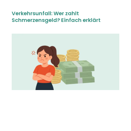
Verkehrsunfall: Wer zahlt
Schmerzensgeld? Einfach erklärt