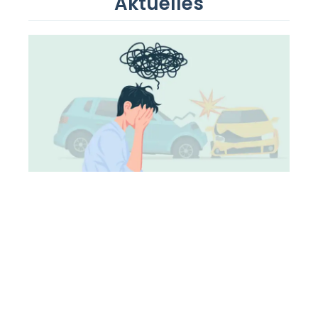
Aktuelles