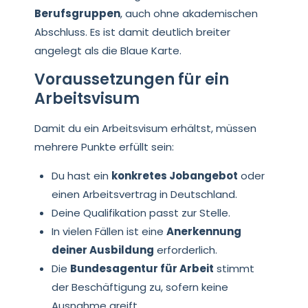
Berufsgruppen
, auch ohne akademischen
Abschluss. Es ist damit deutlich breiter
angelegt als die Blaue Karte.
Voraussetzungen für ein
Arbeitsvisum
Damit du ein Arbeitsvisum erhältst, müssen
mehrere Punkte erfüllt sein:
Du hast ein
konkretes Jobangebot
oder
einen Arbeitsvertrag in Deutschland.
Deine Qualifikation passt zur Stelle.
In vielen Fällen ist eine
Anerkennung
deiner Ausbildung
erforderlich.
Die
Bundesagentur für Arbeit
stimmt
der Beschäftigung zu, sofern keine
Ausnahme greift.