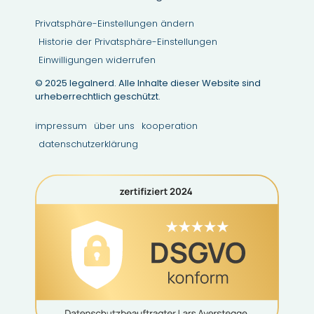
Privatsphäre-Einstellungen ändern
Historie der Privatsphäre-Einstellungen
Einwilligungen widerrufen
© 2025 legalnerd. Alle Inhalte dieser Website sind
urheberrechtlich geschützt.
impressum
über uns
kooperation
datenschutzerklärung