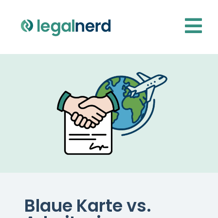
Blaue Karte vs.