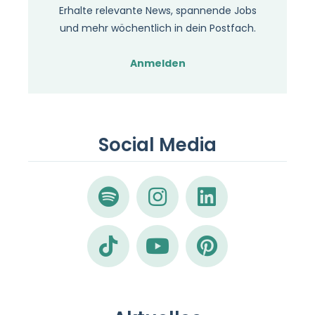
Erhalte relevante News, spannende Jobs
und mehr wöchentlich in dein Postfach.
Anmelden
Social Media